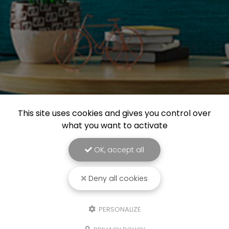
This site uses cookies and gives you control over
what you want to activate
OK, accept all
Deny all cookies
PERSONALIZE