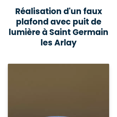
Réalisation d'un faux
plafond avec puit de
lumière à Saint Germain
les Arlay