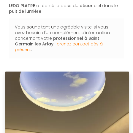
LEDO PLATRE
a réalisé la pose du
décor
ciel dans le
puit de lumière
Vous souhaitant une agréable visite, si vous
avez besoin d'un complément d'information
concernant votre
professionnel
à Saint
Germain les Arlay
:
prenez contact dès à
présent
.