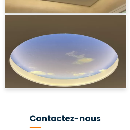
Contactez-nous