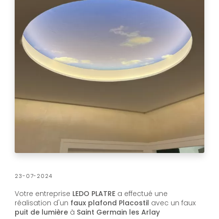
23-07-2024
Votre entreprise
LEDO PLATRE
a effectué une
réalisation d'un
faux plafond Placostil
avec un faux
puit de lumière
à
Saint Germain les Arlay