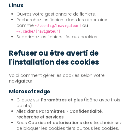
Linux
Ouvrez votre gestionnaire de fichiers.
Recherchez les fichiers dans les répertoires
comme
ou
~/.config/[navigateur]
.
~/.cache/[navigateur]
Supprimez les fichiers liés aux cookies.
Refuser ou être averti de
l'installation des cookies
Voici comment gérer les cookies selon votre
navigateur :
Microsoft Edge
Cliquez sur
Paramètres et plus
(icône avec trois
points).
Allez dans
Paramètres
>
Confidentialité,
recherche et services
.
Sous
Cookies et autorisations de site
, choisissez
de bloquer les cookies tiers ou tous les cookies.