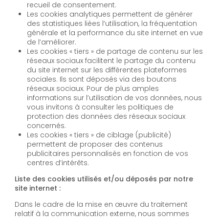
recueil de consentement.
Les cookies analytiques permettent de générer
des statistiques liées l’utilisation, la fréquentation
générale et la performance du site internet en vue
de l’améliorer.
Les cookies « tiers » de partage de contenu sur les
réseaux sociaux facilitent le partage du contenu
du site internet sur les différentes plateformes
sociales. Ils sont déposés via des boutons
réseaux sociaux. Pour de plus amples
informations sur l’utilisation de vos données, nous
vous invitons à consulter les politiques de
protection des données des réseaux sociaux
concernés.
Les cookies « tiers » de ciblage (publicité)
permettent de proposer des contenus
publicitaires personnalisés en fonction de vos
centres d’intérêts.
Liste des cookies utilisés et/ou déposés par notre
site internet :
Dans le cadre de la mise en œuvre du traitement
relatif à la communication externe, nous sommes