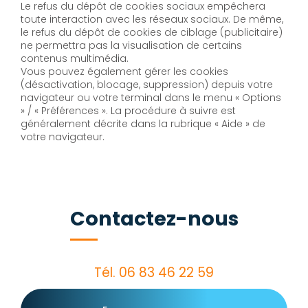
Le refus du dépôt de cookies sociaux empêchera
toute interaction avec les réseaux sociaux. De même,
le refus du dépôt de cookies de ciblage (publicitaire)
ne permettra pas la visualisation de certains
contenus multimédia.
Vous pouvez également gérer les cookies
(désactivation, blocage, suppression) depuis votre
navigateur ou votre terminal dans le menu « Options
» / « Préférences ». La procédure à suivre est
généralement décrite dans la rubrique « Aide » de
votre navigateur.
Contactez-nous
Tél.
06 83 46 22 59