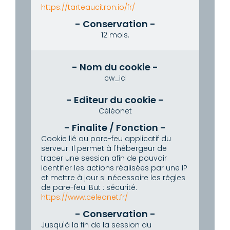
https://tarteaucitron.io/fr/
12 mois.
cw_id
Céléonet
Cookie lié au pare-feu applicatif du
serveur.
Il permet à l'hébergeur de
tracer une session afin de pouvoir
identifier les actions réalisées par une IP
et mettre à jour si nécessaire les règles
de pare-feu.
But : sécurité.
https://www.celeonet.fr/
Jusqu'à la fin de la session du