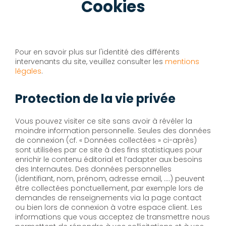
Cookies
Pour en savoir plus sur l'identité des différents
intervenants du site, veuillez consulter les
mentions
légales
.
Protection de la vie privée
Vous pouvez visiter ce site sans avoir à révéler la
moindre information personnelle. Seules des données
de connexion (cf. « Données collectées » ci-après)
sont utilisées par ce site à des fins statistiques pour
enrichir le contenu éditorial et l’adapter aux besoins
des Internautes. Des données personnelles
(identifiant, nom, prénom, adresse email, ….) peuvent
être collectées ponctuellement, par exemple lors de
demandes de renseignements via la page contact
ou bien lors de connexion à votre espace client. Les
informations que vous acceptez de transmettre nous