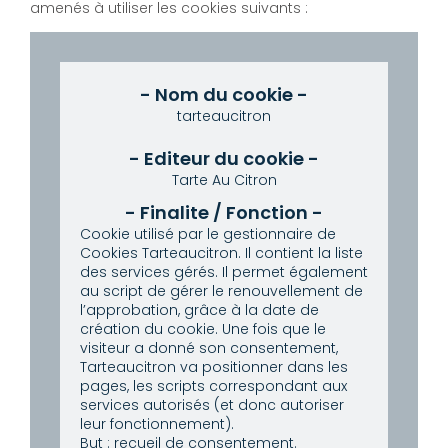
amenés à utiliser les cookies suivants :
tarteaucitron
Tarte Au Citron
Cookie utilisé par le gestionnaire de
Cookies Tarteaucitron. Il contient la liste
des services gérés. Il permet également
au script de gérer le renouvellement de
l’approbation, grâce à la date de
création du cookie.
Une fois que le
visiteur a donné son consentement,
Tarteaucitron va positionner dans les
pages, les scripts correspondant aux
services autorisés (et donc autoriser
leur fonctionnement).
But : recueil de consentement.