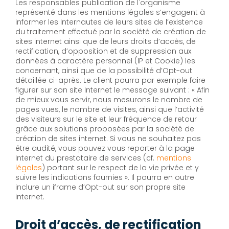
Les responsables publication de l'organisme
représenté dans les mentions légales s’engagent à
informer les Internautes de leurs sites de l’existence
du traitement effectué par la société de création de
sites internet ainsi que de leurs droits d’accès, de
rectification, d’opposition et de suppression aux
données à caractère personnel (IP et Cookie) les
concernant, ainsi que de la possibilité d’Opt-out
détaillée ci-après. Le client pourra par exemple faire
figurer sur son site Internet le message suivant : « Afin
de mieux vous servir, nous mesurons le nombre de
pages vues, le nombre de visites, ainsi que l’activité
des visiteurs sur le site et leur fréquence de retour
grâce aux solutions proposées par la société de
création de sites internet. Si vous ne souhaitez pas
être audité, vous pouvez vous reporter à la page
Internet du prestataire de services (cf.
mentions
légales
) portant sur le respect de la vie privée et y
suivre les indications fournies ». Il pourra en outre
inclure un iframe d’Opt-out sur son propre site
internet.
Droit d’accès, de rectification