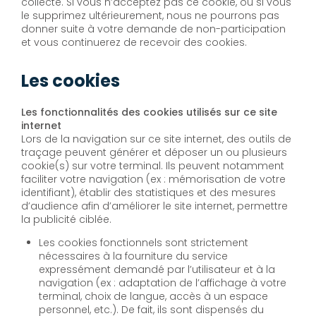
collecte. Si vous n’acceptez pas ce cookie, ou si vous
le supprimez ultérieurement, nous ne pourrons pas
donner suite à votre demande de non-participation
et vous continuerez de recevoir des cookies.
Les cookies
Les fonctionnalités des cookies utilisés sur ce site
internet
Lors de la navigation sur ce site internet, des outils de
traçage peuvent générer et déposer un ou plusieurs
cookie(s) sur votre terminal. Ils peuvent notamment
faciliter votre navigation (ex : mémorisation de votre
identifiant), établir des statistiques et des mesures
d’audience afin d’améliorer le site internet, permettre
la publicité ciblée.
Les cookies fonctionnels sont strictement
nécessaires à la fourniture du service
expressément demandé par l’utilisateur et à la
navigation (ex : adaptation de l’affichage à votre
terminal, choix de langue, accès à un espace
personnel, etc.). De fait, ils sont dispensés du