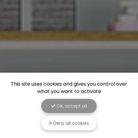
This site uses cookies and gives you control over
what you want to activate
OK, accept all
Deny all cookies