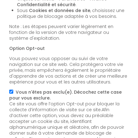
Confidentialité et sécurité
.
Sous
Cookies et données de site
, choisissez une
politique de blocage adaptée à vos besoins.
Note : Les étapes peuvent varier légèrement en
fonction de la version de votre navigateur ou
système d'exploitation.
Option Opt-out
Vous pouvez vous opposer au suivi de votre
navigation sur ce site web. Cela protégera votre vie
privée, mais empêchera également le propriétaire
d'apprendre de vos actions et de créer une meilleure
expérience pour vous et les autres utilisateurs.
Vous n'êtes pas exclu(e). Décochez cette case
pour vous exclure.
Ce site vous offre l’option Opt-out pour bloquer la
collecte d’information de visite sur ce site.Afin
d’activer cette option, vous devez au préalable
accepter un cookie du site, identifiant
alphanumérique unique et aléatoire, afin de pouvoir
donner suite à votre demande de blocage de