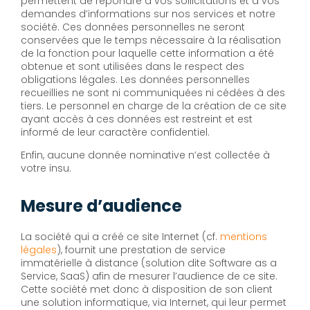
permettent de répondre à vos sollicitations et à vos
demandes d’informations sur nos services et notre
société. Ces données personnelles ne seront
conservées que le temps nécessaire à la réalisation
de la fonction pour laquelle cette information a été
obtenue et sont utilisées dans le respect des
obligations légales. Les données personnelles
recueillies ne sont ni communiquées ni cédées à des
tiers. Le personnel en charge de la création de ce site
ayant accès à ces données est restreint et est
informé de leur caractère confidentiel.
Enfin, aucune donnée nominative n’est collectée à
votre insu.
Mesure d’audience
La société qui a créé ce site Internet (cf.
mentions
légales
), fournit une prestation de service
immatérielle à distance (solution dite Software as a
Service, SaaS) afin de mesurer l’audience de ce site.
Cette société met donc à disposition de son client
une solution informatique, via Internet, qui leur permet