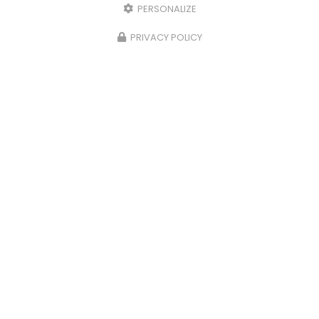
PERSONALIZE
PRIVACY POLICY