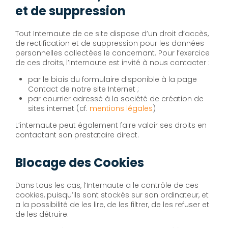
et de suppression
Tout Internaute de ce site dispose d’un droit d’accès,
de rectification et de suppression pour les données
personnelles collectées le concernant. Pour l’exercice
de ces droits, l’Internaute est invité à nous contacter :
par le biais du formulaire disponible à la page
Contact de notre site Internet ;
par courrier adressé à la société de création de
sites internet (cf.
mentions légales
)
L’internaute peut également faire valoir ses droits en
contactant son prestataire direct.
Blocage des Cookies
Dans tous les cas, l’Internaute a le contrôle de ces
cookies, puisqu’ils sont stockés sur son ordinateur, et
a la possibilité de les lire, de les filtrer, de les refuser et
de les détruire.