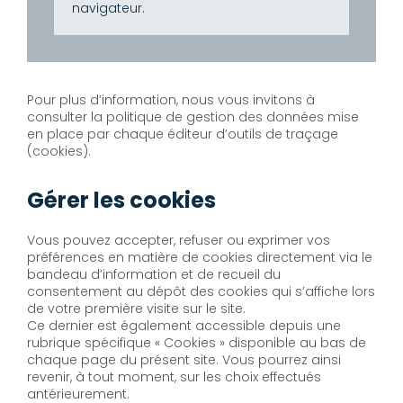
navigateur.
Pour plus d’information, nous vous invitons à
consulter la politique de gestion des données mise
en place par chaque éditeur d’outils de traçage
(cookies).
Gérer les cookies
Vous pouvez accepter, refuser ou exprimer vos
préférences en matière de cookies directement via le
bandeau d’information et de recueil du
consentement au dépôt des cookies qui s’affiche lors
de votre première visite sur le site.
Ce dernier est également accessible depuis une
rubrique spécifique « Cookies » disponible au bas de
chaque page du présent site. Vous pourrez ainsi
revenir, à tout moment, sur les choix effectués
antérieurement.