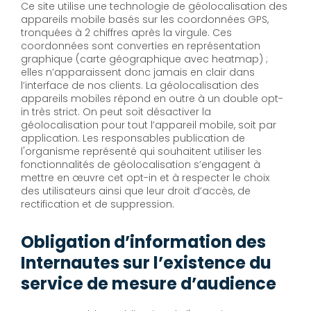
Ce site utilise une technologie de géolocalisation des
appareils mobile basés sur les coordonnées GPS,
tronquées à 2 chiffres après la virgule. Ces
coordonnées sont converties en représentation
graphique (carte géographique avec heatmap) ;
elles n’apparaissent donc jamais en clair dans
l’interface de nos clients. La géolocalisation des
appareils mobiles répond en outre à un double opt-
in très strict. On peut soit désactiver la
géolocalisation pour tout l’appareil mobile, soit par
application. Les responsables publication de
l'organisme représenté qui souhaitent utiliser les
fonctionnalités de géolocalisation s’engagent à
mettre en œuvre cet opt-in et à respecter le choix
des utilisateurs ainsi que leur droit d’accès, de
rectification et de suppression.
Obligation d’information des
Internautes sur l’existence du
service de mesure d’audience