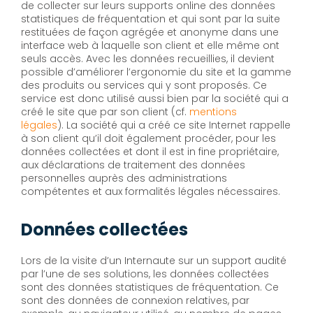
de collecter sur leurs supports online des données
statistiques de fréquentation et qui sont par la suite
restituées de façon agrégée et anonyme dans une
interface web à laquelle son client et elle même ont
seuls accès. Avec les données recueillies, il devient
possible d’améliorer l’ergonomie du site et la gamme
des produits ou services qui y sont proposés. Ce
service est donc utilisé aussi bien par la société qui a
créé le site que par son client (cf.
mentions
légales
). La société qui a créé ce site Internet rappelle
à son client qu’il doit également procéder, pour les
données collectées et dont il est in fine propriétaire,
aux déclarations de traitement des données
personnelles auprès des administrations
compétentes et aux formalités légales nécessaires.
Données collectées
Lors de la visite d’un Internaute sur un support audité
par l’une de ses solutions, les données collectées
sont des données statistiques de fréquentation. Ce
sont des données de connexion relatives, par