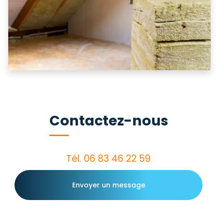
Contactez-nous
Tél.
06 83 46 22 59
Envoyer un message