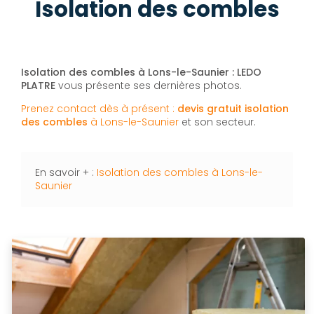
Isolation des combles
Isolation des combles à Lons-le-Saunier : LEDO
PLATRE
vous présente ses dernières photos.
Prenez contact dès à présent :
devis gratuit
isolation
des combles
à Lons-le-Saunier
et son secteur.
En savoir + :
Isolation des combles à Lons-le-
Saunier