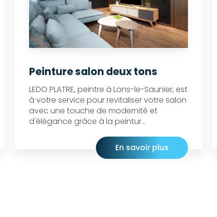
Peinture salon deux tons
LEDO PLATRE, peintre à Lons-le-Saunier, est
à votre service pour revitaliser votre salon
avec une touche de modernité et
d'élégance grâce à la peintur...
En savoir plus