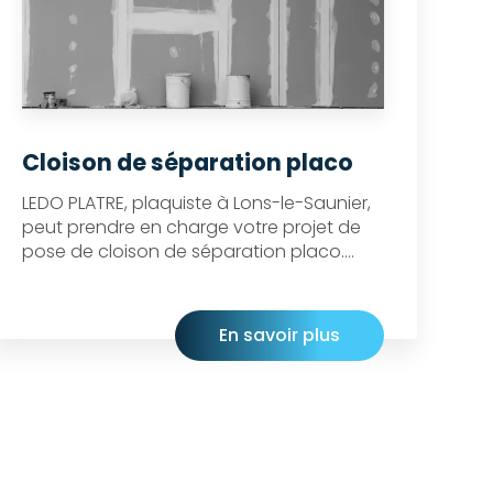
Cloison de séparation placo
LEDO PLATRE, plaquiste à Lons-le-Saunier,
peut prendre en charge votre projet de
pose de cloison de séparation placo....
En savoir plus