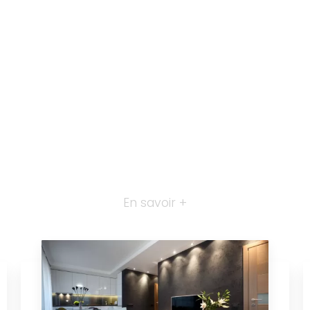
En savoir +