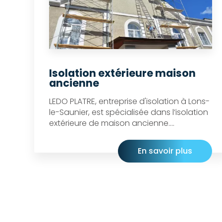
Isolation extérieure maison
ancienne
LEDO PLATRE, entreprise d'isolation à Lons-
le-Saunier, est spécialisée dans l’isolation
extérieure de maison ancienne....
En savoir plus