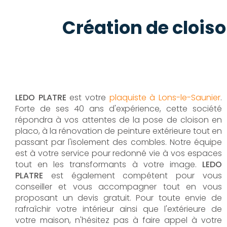
Création de clois
LEDO PLATRE
est votre
plaquiste à Lons-le-Saunier
.
Forte de ses 40 ans d'expérience, cette société
répondra à vos attentes de la pose de cloison en
placo, à la rénovation de peinture extérieure tout en
passant par l'isolement des combles. Notre équipe
est à votre service pour redonné vie à vos espaces
tout en les transformants à votre image.
LEDO
PLATRE
est également compétent pour vous
conseiller et vous accompagner tout en vous
proposant un devis gratuit. Pour toute envie de
rafraîchir votre intérieur ainsi que l'extérieure de
votre maison, n'hésitez pas à faire appel à votre