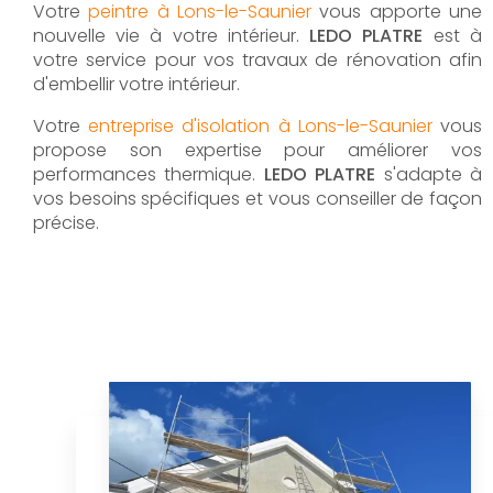
Votre
peintre à Lons-le-Saunier
vous apporte une
nouvelle vie à votre intérieur.
LEDO PLATRE
est à
votre service pour vos travaux de rénovation afin
d'embellir votre intérieur.
Votre
entreprise d'isolation à Lons-le-Saunier
vous
propose son expertise pour améliorer vos
performances thermique.
LEDO PLATRE
s'adapte à
vos besoins spécifiques et vous conseiller de façon
précise.