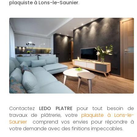
plaquiste à Lons-le-Saunier
.
Contactez
LEDO PLATRE
pour tout besoin de
travaux de plâtrerie, votre
plaquiste à Lons-le-
Saunier
comprend vos envies pour répondre à
votre demande avec des finitions impeccables.