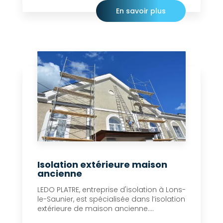
En savoir plus
Isolation extérieure maison
ancienne
LEDO PLATRE, entreprise d'isolation à Lons-
le-Saunier, est spécialisée dans l’isolation
extérieure de maison ancienne....