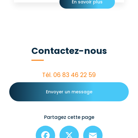
En savoir plus
Contactez-nous
Tél.
06 83 46 22 59
Envoyer un message
Partagez cette page
Facebook
X
Email