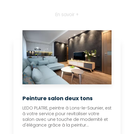
En savoir +
Peinture salon deux tons
LEDO PLATRE, peintre à Lons-le-Saunier, est
à votre service pour revitaliser votre
salon avec une touche de modernité et
d'élégance grâce à la peintur...