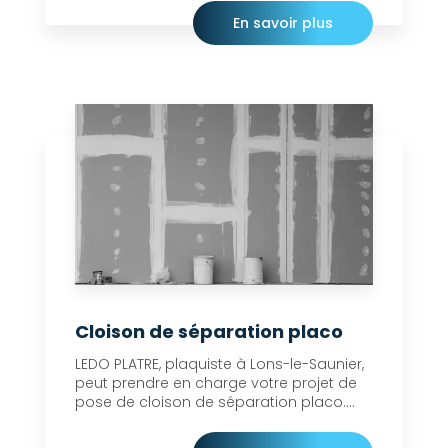
En savoir plus
Cloison de séparation placo
LEDO PLATRE, plaquiste à Lons-le-Saunier,
peut prendre en charge votre projet de
pose de cloison de séparation placo....