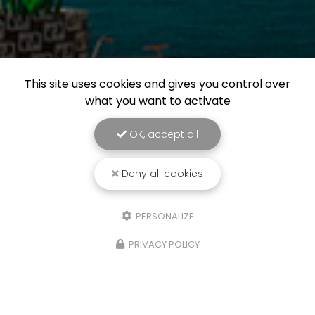
This site uses cookies and gives you control over
what you want to activate
OK, accept all
Deny all cookies
PERSONALIZE
PRIVACY POLICY