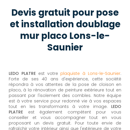
Devis gratuit pour pose
et installation doublage
mur placo Lons-le-
Saunier
LEDO PLATRE
est votre
plaquiste à Lons-le-Saunier
.
Forte de ses 40 ans d'expérience, cette société
répondra à vos attentes de la pose de cloison en
placo, à la rénovation de peinture extérieure tout en
passant par l'isolement des combles. Notre équipe
est à votre service pour redonné vie à vos espaces
tout en les transformants à votre image.
LEDO
PLATRE
est également compétent pour vous
conseiller et vous accompagner tout en vous
proposant un devis gratuit. Pour toute envie de
rafraîchir votre intérieur ainsi que l'extérieure de votre